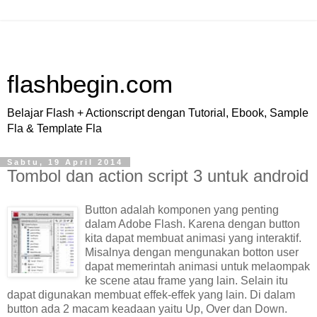
flashbegin.com
Belajar Flash + Actionscript dengan Tutorial, Ebook, Sample
Fla & Template Fla
Sabtu, 19 April 2014
Tombol dan action script 3 untuk android
Button adalah komponen yang penting
dalam Adobe Flash. Karena dengan button
kita dapat membuat animasi yang interaktif.
Misalnya dengan mengunakan botton user
dapat memerintah animasi untuk melaompak
ke scene atau frame yang lain. Selain itu
dapat digunakan membuat effek-effek yang lain. Di dalam
button ada 2 macam keadaan yaitu Up, Over dan Down.