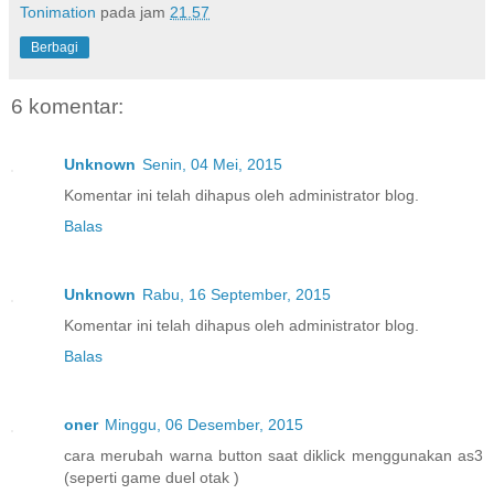
Tonimation
pada jam
21.57
Berbagi
6 komentar:
Unknown
Senin, 04 Mei, 2015
Komentar ini telah dihapus oleh administrator blog.
Balas
Unknown
Rabu, 16 September, 2015
Komentar ini telah dihapus oleh administrator blog.
Balas
oner
Minggu, 06 Desember, 2015
cara merubah warna button saat diklick menggunakan as3
(seperti game duel otak )