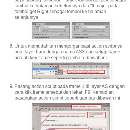
tombol ke halaman sebelumnya dan “tbmaju” pada
tombol get Right sebagai tombol ke halaman
selanjutnya.
Untuk memudahkan mengorganisasi action scripnya,
buat layer baru dengan nama AS3 dan setiap frame
adalah key frame seperti gambar dibawah ini.
Pasang action script pada frame 1 di layer AS dengan
cara klik frame tersebut dan tekan F9. Kemudian
pasangkan action script seperti gambar dibawah ini