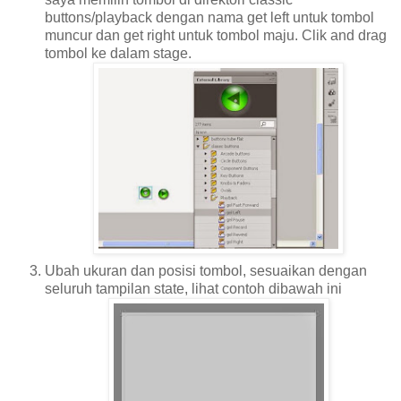
buttons/playback dengan nama get left untuk tombol
muncur dan get right untuk tombol maju. Clik and drag
tombol ke dalam stage.
Ubah ukuran dan posisi tombol, sesuaikan dengan
seluruh tampilan state, lihat contoh dibawah ini