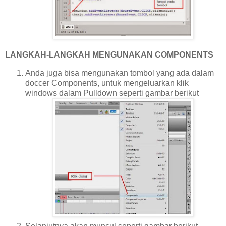
LANGKAH-LANGKAH MENGUNAKAN COMPONENTS
Anda juga bisa mengunakan tombol yang ada dalam
doccer Components, untuk mengeluarkan klik
windows dalam Pulldown seperti gambar berikut