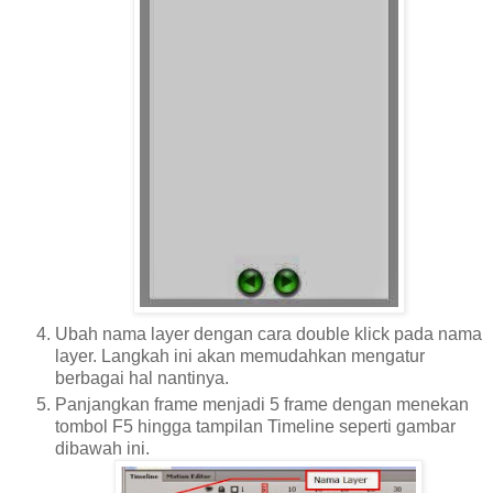
Ubah nama layer dengan cara double klick pada nama
layer. Langkah ini akan memudahkan mengatur
berbagai hal nantinya.
Panjangkan frame menjadi 5 frame dengan menekan
tombol F5 hingga tampilan Timeline seperti gambar
dibawah ini.