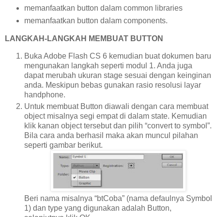
memanfaatkan button dalam common libraries
memanfaatkan button dalam components.
LANGKAH-LANGKAH MEMBUAT BUTTON
Buka Adobe Flash CS 6 kemudian buat dokumen baru
mengunakan langkah seperti modul 1. Anda juga
dapat merubah ukuran stage sesuai dengan keinginan
anda. Meskipun bebas gunakan rasio resolusi layar
handphone.
Untuk membuat Button diawali dengan cara membuat
object misalnya segi empat di dalam state. Kemudian
klik kanan object tersebut dan pilih “convert to symbol”.
Bila cara anda berhasil maka akan muncul pilahan
seperti gambar berikut.
Beri nama misalnya “btCoba” (nama defaulnya Symbol
1) dan type yang digunakan adalah Button,