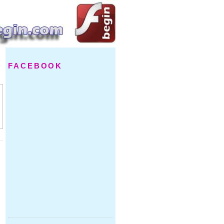
FACEBOOK