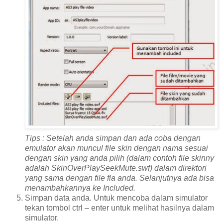
Tips : Setelah anda simpan dan ada coba dengan
emulator akan muncul file skin dengan nama sesuai
dengan skin yang anda pilih (dalam contoh file skinny
adalah SkinOverPlaySeekMute.swf) dalam direktori
yang sama dengan file fla anda. Selanjutnya ada bisa
menambahkannya ke Included.
Simpan data anda. Untuk mencoba dalam simulator
tekan tombol ctrl – enter untuk melihat hasilnya dalam
simulator.