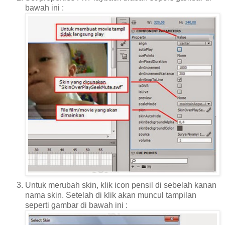
bawah ini :
Untuk merubah skin, klik icon pensil di sebelah kanan
nama skin. Setelah di klik akan muncul tampilan
seperti gambar di bawah ini :