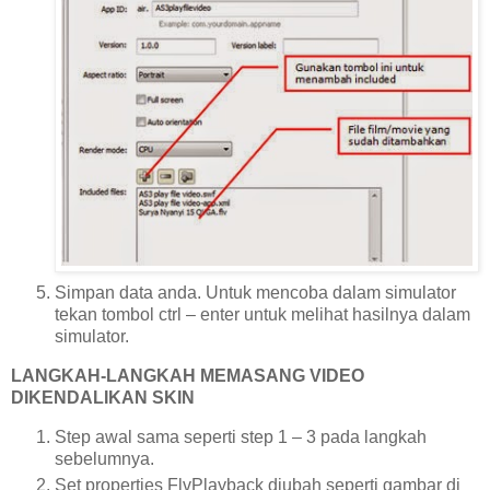
Simpan data anda. Untuk mencoba dalam simulator
tekan tombol ctrl – enter untuk melihat hasilnya dalam
simulator.
LANGKAH-LANGKAH MEMASANG VIDEO
DIKENDALIKAN SKIN
Step awal sama seperti step 1 – 3 pada langkah
sebelumnya.
Set properties FlvPlayback diubah seperti gambar di