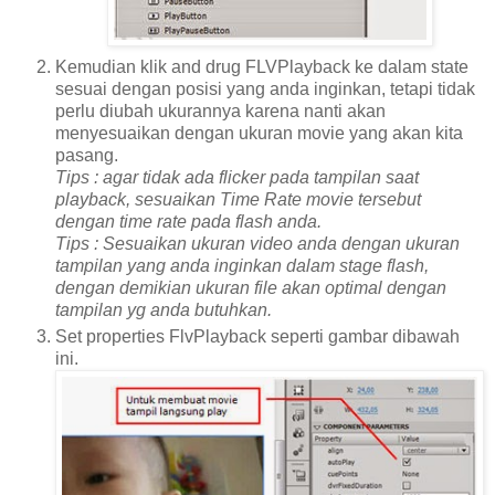
Kemudian klik and drug FLVPlayback ke dalam state
sesuai dengan posisi yang anda inginkan, tetapi tidak
perlu diubah ukurannya karena nanti akan
menyesuaikan dengan ukuran movie yang akan kita
pasang.
Tips : agar tidak ada flicker pada tampilan saat
playback, sesuaikan Time Rate movie tersebut
dengan time rate pada flash anda.
Tips : Sesuaikan ukuran video anda dengan ukuran
tampilan yang anda inginkan dalam stage flash,
dengan demikian ukuran file akan optimal dengan
tampilan yg anda butuhkan.
Set properties FlvPlayback seperti gambar dibawah
ini.