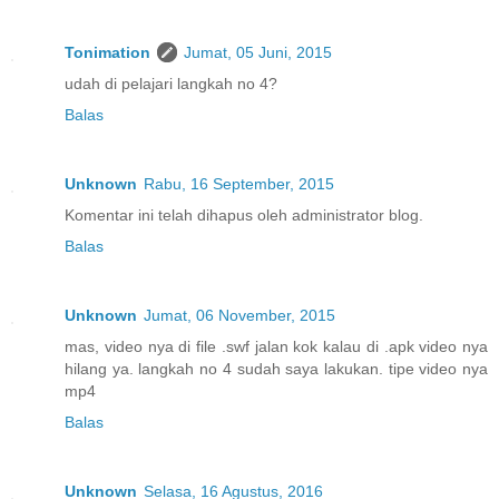
Tonimation
Jumat, 05 Juni, 2015
udah di pelajari langkah no 4?
Balas
Unknown
Rabu, 16 September, 2015
Komentar ini telah dihapus oleh administrator blog.
Balas
Unknown
Jumat, 06 November, 2015
mas, video nya di file .swf jalan kok kalau di .apk video nya
hilang ya. langkah no 4 sudah saya lakukan. tipe video nya
mp4
Balas
Unknown
Selasa, 16 Agustus, 2016