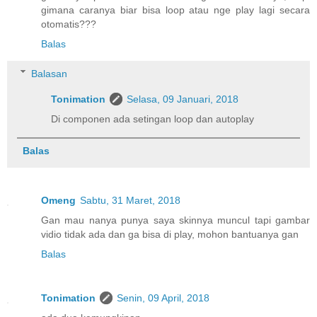
gimana caranya biar bisa loop atau nge play lagi secara
otomatis???
Balas
Balasan
Tonimation
Selasa, 09 Januari, 2018
Di componen ada setingan loop dan autoplay
Balas
Omeng
Sabtu, 31 Maret, 2018
Gan mau nanya punya saya skinnya muncul tapi gambar
vidio tidak ada dan ga bisa di play, mohon bantuanya gan
Balas
Tonimation
Senin, 09 April, 2018