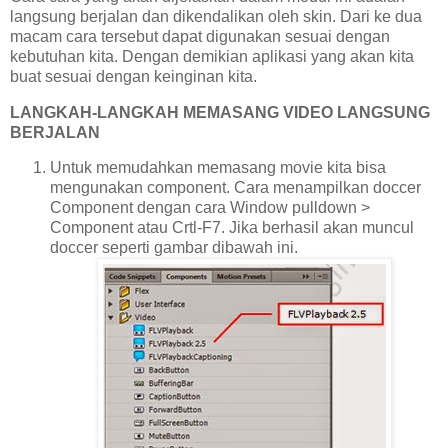
langsung berjalan dan dikendalikan oleh skin. Dari ke dua
macam cara tersebut dapat digunakan sesuai dengan
kebutuhan kita. Dengan demikian aplikasi yang akan kita
buat sesuai dengan
keinginan kita.
LANGKAH-LANGKAH MEMASANG VIDEO LANGSUNG
BERJALAN
Untuk memudahkan memasang movie kita bisa
mengunakan component. Cara menampilkan doccer
Component dengan cara Window pulldown >
Component atau Crtl-F7. Jika berhasil akan muncul
doccer seperti gambar dibawah ini.