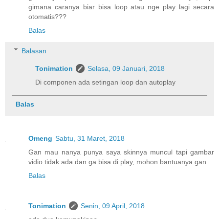
gimana caranya biar bisa loop atau nge play lagi secara
otomatis???
Balas
Balasan
Tonimation
Selasa, 09 Januari, 2018
Di componen ada setingan loop dan autoplay
Balas
Omeng
Sabtu, 31 Maret, 2018
Gan mau nanya punya saya skinnya muncul tapi gambar
vidio tidak ada dan ga bisa di play, mohon bantuanya gan
Balas
Tonimation
Senin, 09 April, 2018