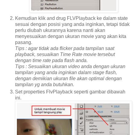
Kemudian klik and drug FLVPlayback ke dalam state
sesuai dengan posisi yang anda inginkan, tetapi tidak
perlu diubah ukurannya karena nanti akan
menyesuaikan dengan ukuran movie yang akan kita
pasang.
Tips : agar tidak ada flicker pada tampilan saat
playback, sesuaikan Time Rate movie tersebut
dengan time rate pada flash anda.
Tips : Sesuaikan ukuran video anda dengan ukuran
tampilan yang anda inginkan dalam stage flash,
dengan demikian ukuran file akan optimal dengan
tampilan yg anda butuhkan.
Set properties FlvPlayback seperti gambar dibawah
ini.