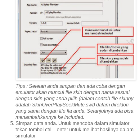
Tips : Setelah anda simpan dan ada coba dengan
emulator akan muncul file skin dengan nama sesuai
dengan skin yang anda pilih (dalam contoh file skinny
adalah SkinOverPlaySeekMute.swf) dalam direktori
yang sama dengan file fla anda. Selanjutnya ada bisa
menambahkannya ke Included.
Simpan data anda. Untuk mencoba dalam simulator
tekan tombol ctrl – enter untuk melihat hasilnya dalam
simulator.