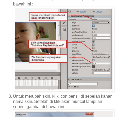
bawah ini :
Untuk merubah skin, klik icon pensil di sebelah kanan
nama skin. Setelah di klik akan muncul tampilan
seperti gambar di bawah ini :