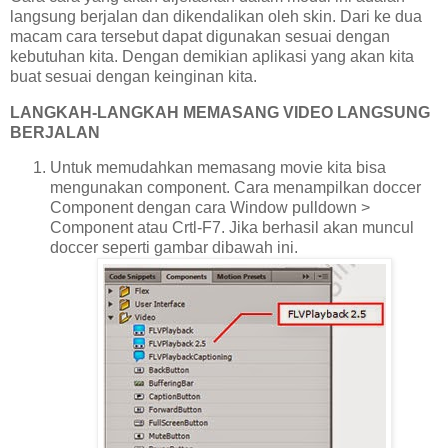
langsung berjalan dan dikendalikan oleh skin. Dari ke dua
macam cara tersebut dapat digunakan sesuai dengan
kebutuhan kita. Dengan demikian aplikasi yang akan kita
buat sesuai dengan
keinginan kita.
LANGKAH-LANGKAH MEMASANG VIDEO LANGSUNG
BERJALAN
Untuk memudahkan memasang movie kita bisa
mengunakan component. Cara menampilkan doccer
Component dengan cara Window pulldown >
Component atau Crtl-F7. Jika berhasil akan muncul
doccer seperti gambar dibawah ini.