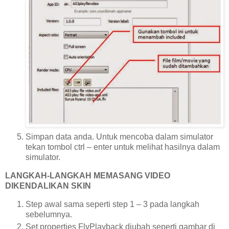
Simpan data anda. Untuk mencoba dalam simulator
tekan tombol ctrl – enter untuk melihat hasilnya dalam
simulator.
LANGKAH-LANGKAH MEMASANG VIDEO
DIKENDALIKAN SKIN
Step awal sama seperti step 1 – 3 pada langkah
sebelumnya.
Set properties FlvPlayback diubah seperti gambar di