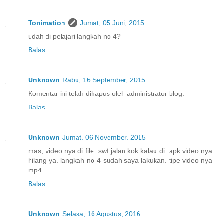
Tonimation
Jumat, 05 Juni, 2015
udah di pelajari langkah no 4?
Balas
Unknown
Rabu, 16 September, 2015
Komentar ini telah dihapus oleh administrator blog.
Balas
Unknown
Jumat, 06 November, 2015
mas, video nya di file .swf jalan kok kalau di .apk video nya
hilang ya. langkah no 4 sudah saya lakukan. tipe video nya
mp4
Balas
Unknown
Selasa, 16 Agustus, 2016