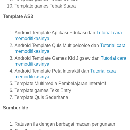
Template games Tebak Suara
Template AS3
Android Template Aplikasi Edukasi dan
Tutorial cara
memodifikasinya
Android Template Quis Multipelcoice dan
Tutorial cara
memodifikasinya
Android Template Games Kid Jigsaw dan
Tutorial cara
memodifikasinya
Android Template Peta Interaktif dan
Tutorial cara
memodifikasinya
Template Multimedia Pembelajaran Interaktif
Template games Teks Entry
Template Quis Sederhana
Sumber Ide
Ratusan fla dengan berbagai macam pengunaan