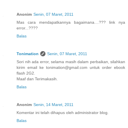
Anonim
Senin, 07 Maret, 2011
Mas cara mendapatkannya bagaimana....??? link nya
error...????
Balas
Tonimation
Senin, 07 Maret, 2011
Sori nih ada error, selama masih dalam perbaikan, silahkan
kirim email ke tonimation@gmail.com untuk order ebook
flash 2G2.
Maaf dan Terimakasih.
Balas
Anonim
Senin, 14 Maret, 2011
Komentar ini telah dihapus oleh administrator blog.
Balas