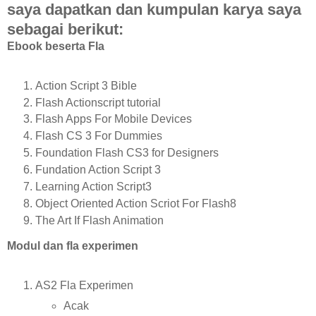
saya dapatkan dan kumpulan karya saya
sebagai berikut:
Ebook beserta Fla
Action Script 3 Bible
Flash Actionscript tutorial
Flash Apps For Mobile Devices
Flash CS 3 For Dummies
Foundation Flash CS3 for Designers
Fundation Action Script 3
Learning Action Script3
Object Oriented Action Scriot For Flash8
The Art If Flash Animation
Modul dan fla experimen
AS2 Fla Experimen
Acak