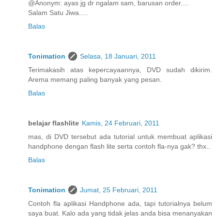
@Anonym: ayas jg dr ngalam sam, barusan order....
Salam Satu Jiwa.....
Balas
Tonimation
Selasa, 18 Januari, 2011
Terimakasih atas kepercayaannya, DVD sudah dikirim.
Arema memang paling banyak yang pesan.
Balas
belajar flashlite
Kamis, 24 Februari, 2011
mas, di DVD tersebut ada tutorial untuk membuat aplikasi
handphone dengan flash lite serta contoh fla-nya gak? thx..
Balas
Tonimation
Jumat, 25 Februari, 2011
Contoh fla aplikasi Handphone ada, tapi tutorialnya belum
saya buat. Kalo ada yang tidak jelas anda bisa menanyakan