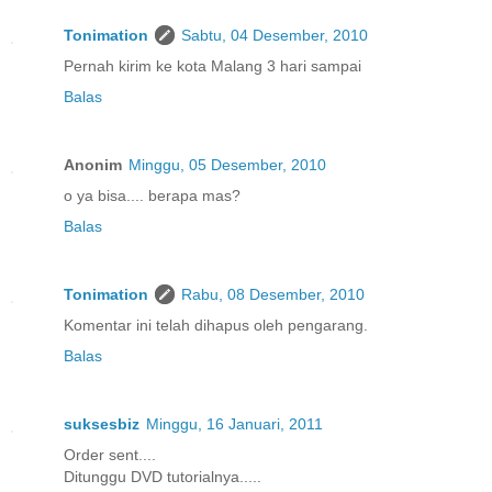
Tonimation
Sabtu, 04 Desember, 2010
Pernah kirim ke kota Malang 3 hari sampai
Balas
Anonim
Minggu, 05 Desember, 2010
o ya bisa.... berapa mas?
Balas
Tonimation
Rabu, 08 Desember, 2010
Komentar ini telah dihapus oleh pengarang.
Balas
suksesbiz
Minggu, 16 Januari, 2011
Order sent....
Ditunggu DVD tutorialnya.....