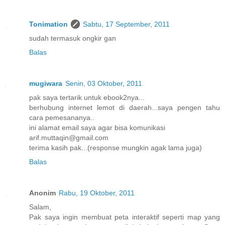
Tonimation
Sabtu, 17 September, 2011
sudah termasuk ongkir gan
Balas
mugiwara
Senin, 03 Oktober, 2011
pak saya tertarik untuk ebook2nya...
berhubung internet lemot di daerah...saya pengen tahu
cara pemesananya..
ini alamat email saya agar bisa komunikasi
arif.muttaqin@gmail.com
terima kasih pak...(response mungkin agak lama juga)
Balas
Anonim
Rabu, 19 Oktober, 2011
Salam,
Pak saya ingin membuat peta interaktif seperti map yang