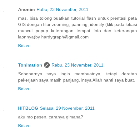
Anonim
Rabu, 23 November, 2011
mas, bisa tolong buatkan tutorial flash untuk prentasi peta
GIS dengan fitur zooming, panning, identify (klik pada lokasi
muncul popup keterangan tempat foto dan keterangan
laonnya)by hardygraph@gmail.com
Balas
Tonimation
Rabu, 23 November, 2011
Sebenarnya saya ingin membuatnya, tetapi deretan
pekerjaan saya masih panjang, insya Allah nanti saya buat.
Balas
HITBLOG
Selasa, 29 November, 2011
aku mo pesen. caranya gimana?
Balas