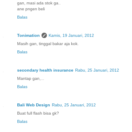
gan, masi ada stok ga..
ane pngen beli
Balas
Tonimation
Kamis, 19 Januari, 2012
Masih gan, tinggal bakar aja kok.
Balas
secondary health insurance
Rabu, 25 Januari, 2012
Mantap gan,...
Balas
Bali Web Design
Rabu, 25 Januari, 2012
Buat full flash bisa gk?
Balas