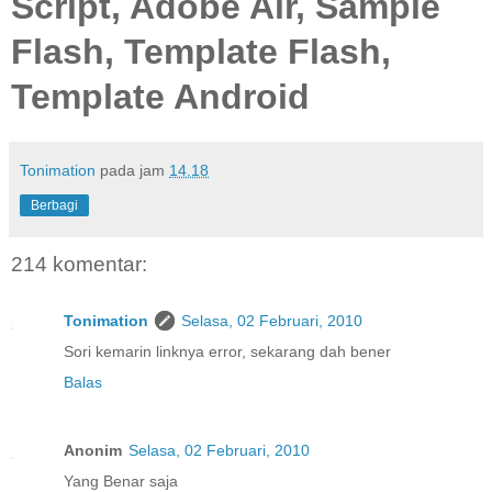
Script, Adobe Air, Sample
Flash, Template Flash,
Template Android
Tonimation
pada jam
14.18
Berbagi
214 komentar:
Tonimation
Selasa, 02 Februari, 2010
Sori kemarin linknya error, sekarang dah bener
Balas
Anonim
Selasa, 02 Februari, 2010
Yang Benar saja