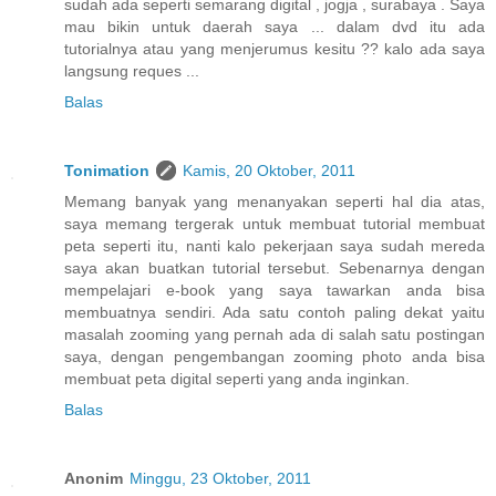
sudah ada seperti semarang digital , jogja , surabaya . Saya
mau bikin untuk daerah saya ... dalam dvd itu ada
tutorialnya atau yang menjerumus kesitu ?? kalo ada saya
langsung reques ...
Balas
Tonimation
Kamis, 20 Oktober, 2011
Memang banyak yang menanyakan seperti hal dia atas,
saya memang tergerak untuk membuat tutorial membuat
peta seperti itu, nanti kalo pekerjaan saya sudah mereda
saya akan buatkan tutorial tersebut. Sebenarnya dengan
mempelajari e-book yang saya tawarkan anda bisa
membuatnya sendiri. Ada satu contoh paling dekat yaitu
masalah zooming yang pernah ada di salah satu postingan
saya, dengan pengembangan zooming photo anda bisa
membuat peta digital seperti yang anda inginkan.
Balas
Anonim
Minggu, 23 Oktober, 2011