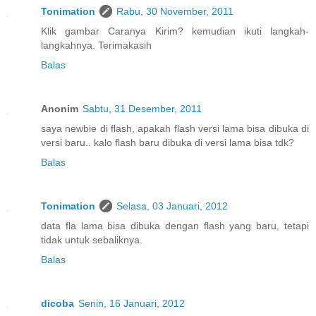
Tonimation
Rabu, 30 November, 2011
Klik gambar Caranya Kirim? kemudian ikuti langkah-
langkahnya. Terimakasih
Balas
Anonim
Sabtu, 31 Desember, 2011
saya newbie di flash, apakah flash versi lama bisa dibuka di
versi baru.. kalo flash baru dibuka di versi lama bisa tdk?
Balas
Tonimation
Selasa, 03 Januari, 2012
data fla lama bisa dibuka dengan flash yang baru, tetapi
tidak untuk sebaliknya.
Balas
dicoba
Senin, 16 Januari, 2012