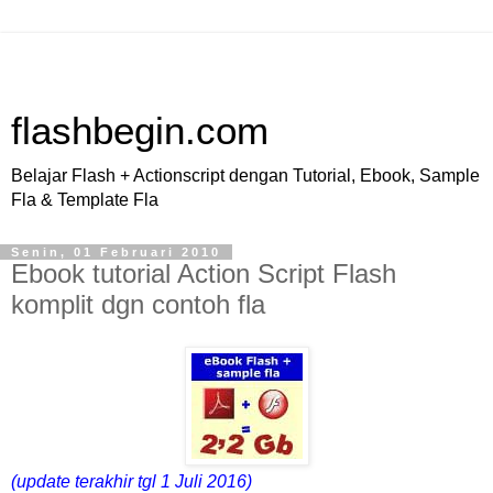
flashbegin.com
Belajar Flash + Actionscript dengan Tutorial, Ebook, Sample
Fla & Template Fla
Senin, 01 Februari 2010
Ebook tutorial Action Script Flash
komplit dgn contoh fla
(update terakhir tgl 1 Juli 2016)