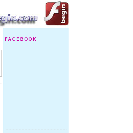
FACEBOOK