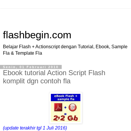
flashbegin.com
Belajar Flash + Actionscript dengan Tutorial, Ebook, Sample
Fla & Template Fla
Senin, 01 Februari 2010
Ebook tutorial Action Script Flash
komplit dgn contoh fla
(update terakhir tgl 1 Juli 2016)