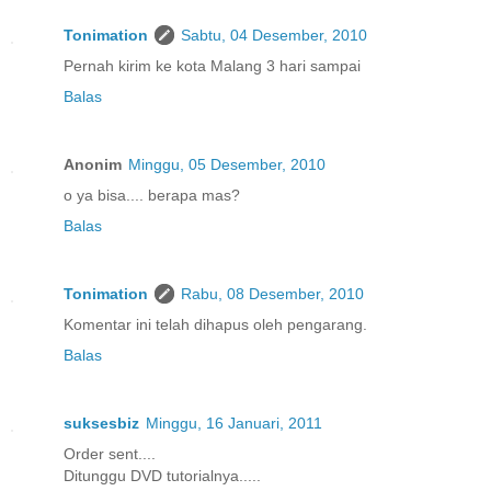
Tonimation
Sabtu, 04 Desember, 2010
Pernah kirim ke kota Malang 3 hari sampai
Balas
Anonim
Minggu, 05 Desember, 2010
o ya bisa.... berapa mas?
Balas
Tonimation
Rabu, 08 Desember, 2010
Komentar ini telah dihapus oleh pengarang.
Balas
suksesbiz
Minggu, 16 Januari, 2011
Order sent....
Ditunggu DVD tutorialnya.....