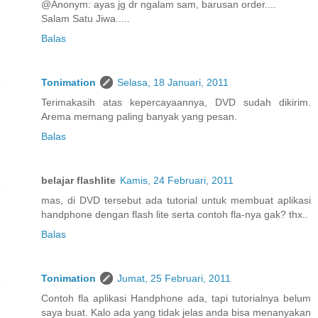
@Anonym: ayas jg dr ngalam sam, barusan order....
Salam Satu Jiwa.....
Balas
Tonimation
Selasa, 18 Januari, 2011
Terimakasih atas kepercayaannya, DVD sudah dikirim.
Arema memang paling banyak yang pesan.
Balas
belajar flashlite
Kamis, 24 Februari, 2011
mas, di DVD tersebut ada tutorial untuk membuat aplikasi
handphone dengan flash lite serta contoh fla-nya gak? thx..
Balas
Tonimation
Jumat, 25 Februari, 2011
Contoh fla aplikasi Handphone ada, tapi tutorialnya belum
saya buat. Kalo ada yang tidak jelas anda bisa menanyakan