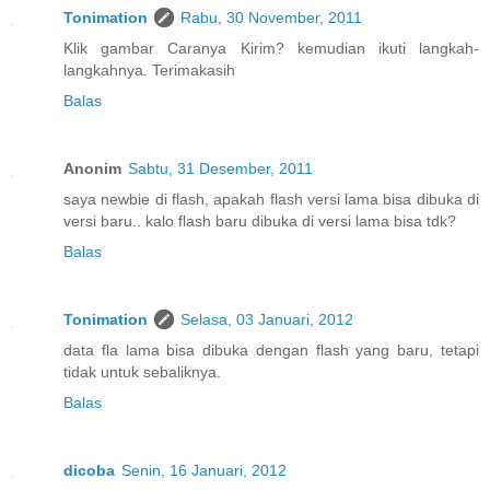
Tonimation
Rabu, 30 November, 2011
Klik gambar Caranya Kirim? kemudian ikuti langkah-
langkahnya. Terimakasih
Balas
Anonim
Sabtu, 31 Desember, 2011
saya newbie di flash, apakah flash versi lama bisa dibuka di
versi baru.. kalo flash baru dibuka di versi lama bisa tdk?
Balas
Tonimation
Selasa, 03 Januari, 2012
data fla lama bisa dibuka dengan flash yang baru, tetapi
tidak untuk sebaliknya.
Balas
dicoba
Senin, 16 Januari, 2012