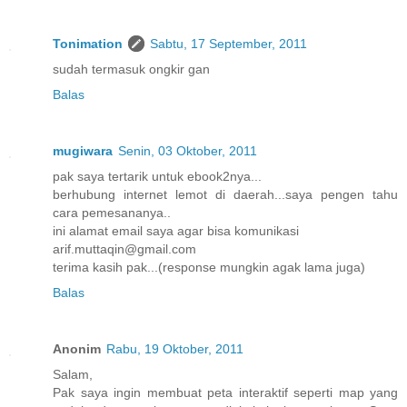
Tonimation
Sabtu, 17 September, 2011
sudah termasuk ongkir gan
Balas
mugiwara
Senin, 03 Oktober, 2011
pak saya tertarik untuk ebook2nya...
berhubung internet lemot di daerah...saya pengen tahu
cara pemesananya..
ini alamat email saya agar bisa komunikasi
arif.muttaqin@gmail.com
terima kasih pak...(response mungkin agak lama juga)
Balas
Anonim
Rabu, 19 Oktober, 2011
Salam,
Pak saya ingin membuat peta interaktif seperti map yang