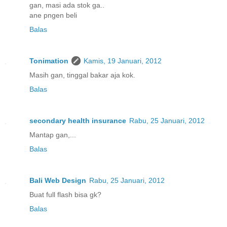
gan, masi ada stok ga..
ane pngen beli
Balas
Tonimation
Kamis, 19 Januari, 2012
Masih gan, tinggal bakar aja kok.
Balas
secondary health insurance
Rabu, 25 Januari, 2012
Mantap gan,...
Balas
Bali Web Design
Rabu, 25 Januari, 2012
Buat full flash bisa gk?
Balas