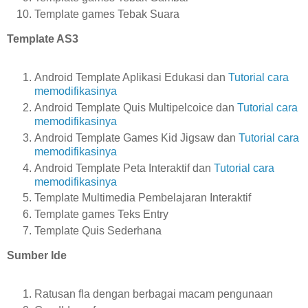
Template games Tebak Suara
Template AS3
Android Template Aplikasi Edukasi dan
Tutorial cara
memodifikasinya
Android Template Quis Multipelcoice dan
Tutorial cara
memodifikasinya
Android Template Games Kid Jigsaw dan
Tutorial cara
memodifikasinya
Android Template Peta Interaktif dan
Tutorial cara
memodifikasinya
Template Multimedia Pembelajaran Interaktif
Template games Teks Entry
Template Quis Sederhana
Sumber Ide
Ratusan fla dengan berbagai macam pengunaan