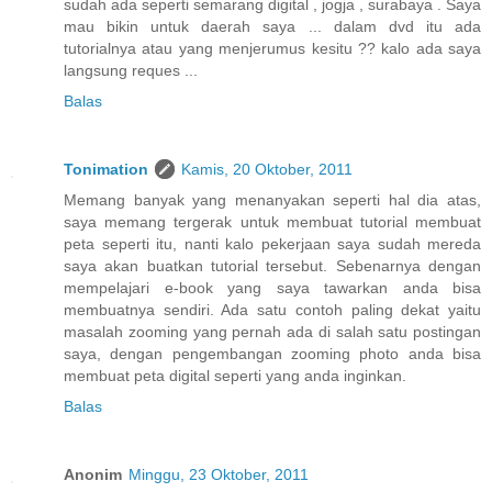
sudah ada seperti semarang digital , jogja , surabaya . Saya
mau bikin untuk daerah saya ... dalam dvd itu ada
tutorialnya atau yang menjerumus kesitu ?? kalo ada saya
langsung reques ...
Balas
Tonimation
Kamis, 20 Oktober, 2011
Memang banyak yang menanyakan seperti hal dia atas,
saya memang tergerak untuk membuat tutorial membuat
peta seperti itu, nanti kalo pekerjaan saya sudah mereda
saya akan buatkan tutorial tersebut. Sebenarnya dengan
mempelajari e-book yang saya tawarkan anda bisa
membuatnya sendiri. Ada satu contoh paling dekat yaitu
masalah zooming yang pernah ada di salah satu postingan
saya, dengan pengembangan zooming photo anda bisa
membuat peta digital seperti yang anda inginkan.
Balas
Anonim
Minggu, 23 Oktober, 2011