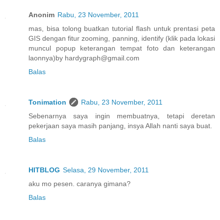
Anonim
Rabu, 23 November, 2011
mas, bisa tolong buatkan tutorial flash untuk prentasi peta
GIS dengan fitur zooming, panning, identify (klik pada lokasi
muncul popup keterangan tempat foto dan keterangan
laonnya)by hardygraph@gmail.com
Balas
Tonimation
Rabu, 23 November, 2011
Sebenarnya saya ingin membuatnya, tetapi deretan
pekerjaan saya masih panjang, insya Allah nanti saya buat.
Balas
HITBLOG
Selasa, 29 November, 2011
aku mo pesen. caranya gimana?
Balas