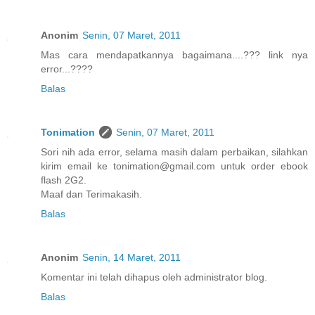
Anonim
Senin, 07 Maret, 2011
Mas cara mendapatkannya bagaimana....??? link nya
error...????
Balas
Tonimation
Senin, 07 Maret, 2011
Sori nih ada error, selama masih dalam perbaikan, silahkan
kirim email ke tonimation@gmail.com untuk order ebook
flash 2G2.
Maaf dan Terimakasih.
Balas
Anonim
Senin, 14 Maret, 2011
Komentar ini telah dihapus oleh administrator blog.
Balas