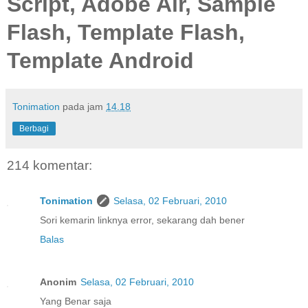
Script, Adobe Air, Sample
Flash, Template Flash,
Template Android
Tonimation
pada jam
14.18
Berbagi
214 komentar:
Tonimation
Selasa, 02 Februari, 2010
Sori kemarin linknya error, sekarang dah bener
Balas
Anonim
Selasa, 02 Februari, 2010
Yang Benar saja