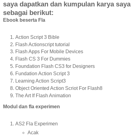
saya dapatkan dan kumpulan karya saya
sebagai berikut:
Ebook beserta Fla
Action Script 3 Bible
Flash Actionscript tutorial
Flash Apps For Mobile Devices
Flash CS 3 For Dummies
Foundation Flash CS3 for Designers
Fundation Action Script 3
Learning Action Script3
Object Oriented Action Scriot For Flash8
The Art If Flash Animation
Modul dan fla experimen
AS2 Fla Experimen
Acak