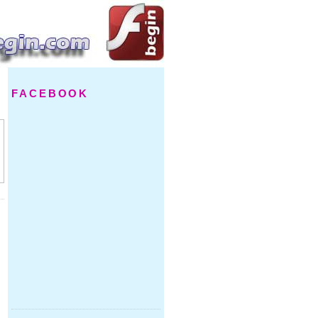
FACEBOOK